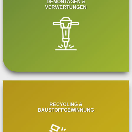
DEMONTAGEN &
VERWERTUNGEN
RECYCLING &
BAUSTOFFGEWINNUNG