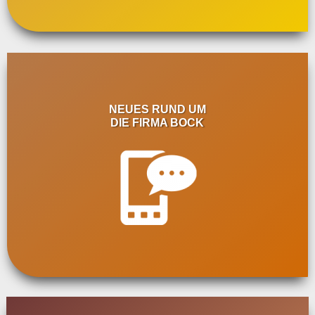
NEUES RUND UM
DIE FIRMA BOCK