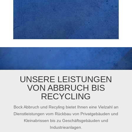
UNSERE LEISTUNGEN
VON ABBRUCH BIS
RECYCLING
Bock Abbruch und Recyling bietet Ihnen eine Vielzahl an
Dienstleistungen vom Rückbau von Privatgebäuden und
Kleinabrissen bis zu Geschäftsgebäuden und
Industrieanlagen.