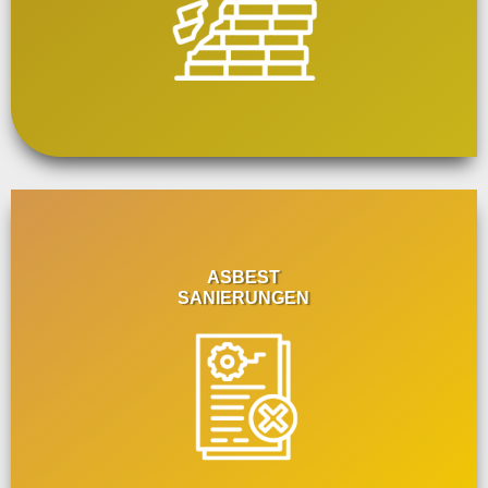
ASBEST
SANIERUNGEN