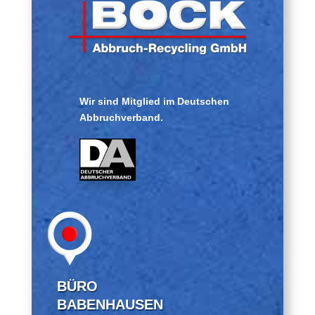
Wir sind Mitglied im Deutschen
Abbruchverband.
BÜRO
BABENHAUSEN