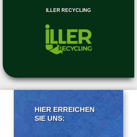
ILLER RECYCLING
HIER ERREICHEN
SIE UNS: