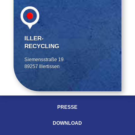
ILLER-
RECYCLING
Siemensstraße 19
89257 Illertissen
PRESSE
DOWNLOAD