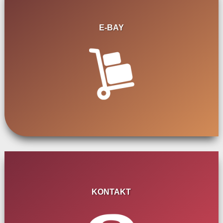
E-BAY
KONTAKT