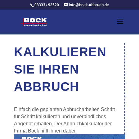
08333 / 92520
info@bock-abbruch.de
KALKULIEREN
SIE IHREN
ABBRUCH
Einfach die geplanten Abbrucharbeiten Schritt
für Schritt kalkulieren und unverbindliches
Angebot erhalten. Der Abbruchkalkulator der
Firma Bock hilft Ihnen dabei.