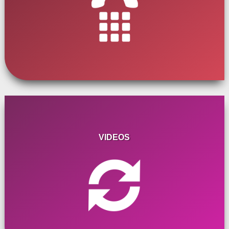
VIDEOS