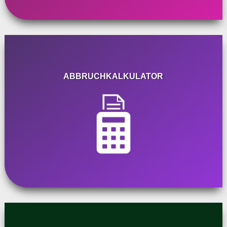
ABBRUCHKALKULATOR